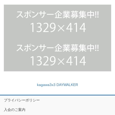
kagawa3x3 DAYWALKER
プライバシーポリシー
入会のご案内