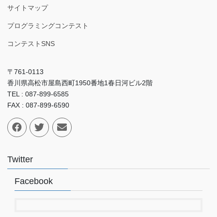
サイトマップ
プログラミングコンテスト
コンテストSNS
〒761-0113
香川県高松市屋島西町1950番地1春日河ビル2階
TEL : 087-899-6585
FAX : 087-899-6590
Twitter
Facebook