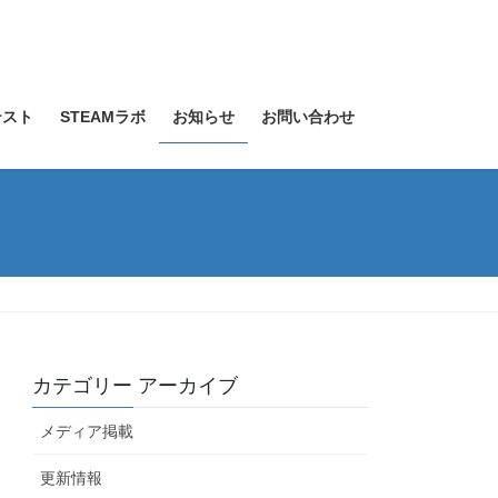
テスト
STEAMラボ
お知らせ
お問い合わせ
カテゴリー アーカイブ
メディア掲載
更新情報