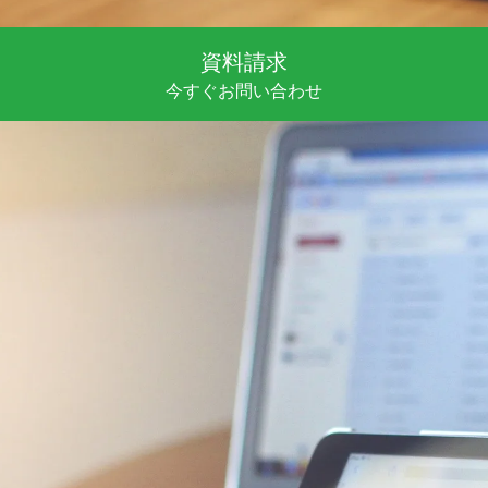
資料請求
今すぐお問い合わせ