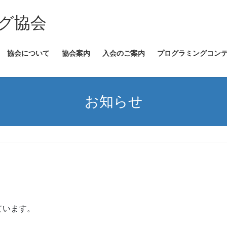
ング協会
協会について
協会案内
入会のご案内
プログラミングコン
お知らせ
ています。