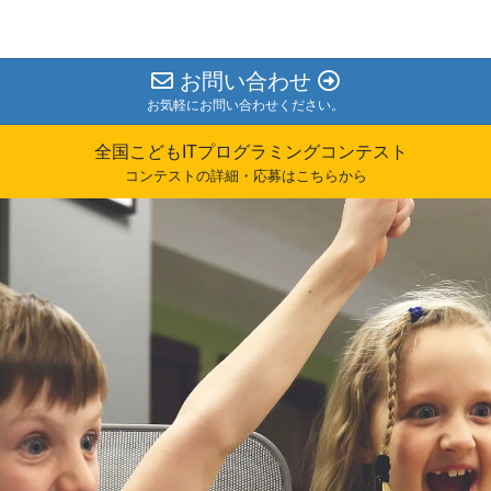
お問い合わせ
お気軽にお問い合わせください。
全国こどもITプログラミングコンテスト
コンテストの詳細・応募はこちらから