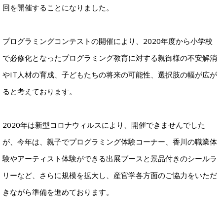
回を開催することになりました。
プログラミングコンテストの開催により、2020年度から小学校
で必修化となったプログラミング教育に対する親御様の不安解消
やIT人材の育成、子どもたちの将来の可能性、選択肢の幅が広が
ると考えております。
2020年は新型コロナウィルスにより、開催できませんでした
が、今年は、親子でプログラミング体験コーナー、香川の職業体
験やアーティスト体験ができる出展ブースと景品付きのシールラ
リーなど、さらに規模を拡大し、産官学各方面のご協力をいただ
きながら準備を進めております。