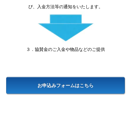
び、入金方法等の通知をいたします。
３．協賛金のご入金や物品などのご提供
お申込みフォームはこちら