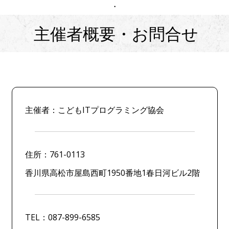
・
主催者概要・お問合せ
主催者：こどもITプログラミング協会
住所：761-0113
香川県高松市屋島西町1950番地1春日河ビル2階
TEL：087-899-6585