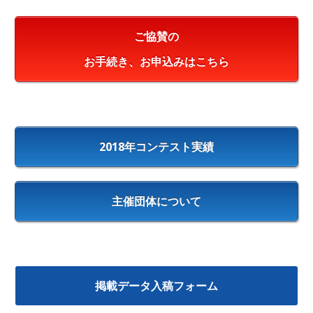
ご協賛の
お手続き、お申込みはこちら
2018年コンテスト実績
主催団体について
掲載データ入稿フォーム