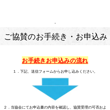
・
ご協賛のお手続き・お申込み
お手続きお申込みの流れ
１．下記、送信フォームからお申し込みください。
２．当協会にてお申込書の内容を確認し、協賛受理の可否およ