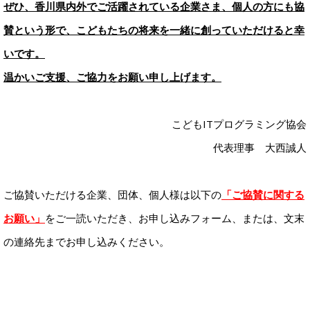
ぜひ、香川県内外でご活躍されている企業さま、個人の方にも協
賛という形で、こどもたちの将来を一緒に創っていただけると幸
いです。
温かいご支援、ご協力をお願い申し上げます。
こどもITプログラミング協会
代表理事 大西誠人
ご協賛いただける企業、団体、個人様は以下の
「ご協賛に関する
お願い」
をご一読いただき、お申し込みフォーム、または、文末
の連絡先までお申し込みください。