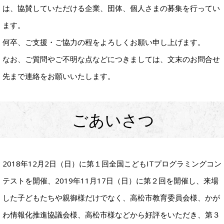
は、協賛していただける企業、団体、個人さまの募集を行ってい
ます。
何卒、ご支援・ご協力の程をよろしくお願い申し上げます。
なお、ご質問やご不明な点などにつきましては、文末のお問合せ
先まで連絡をお願いいたします。
ごあいさつ
2018年12月2日（日）に第１回全国こどもITプログラミングコン
テストを開催、2019年11月17日（日）に第２回を開催し、来場
した子どもたちや親御様だけでなく、高松市教育委員会様、かが
わ情報化推進協議会様、高松市様などから好評をいただき、第３