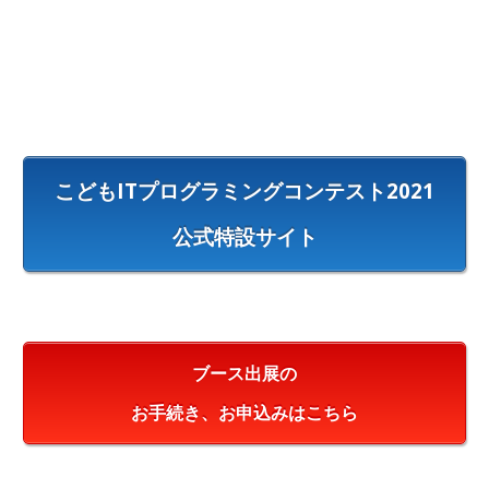
こどもITプログラミングコンテスト2021
公式特設サイト
ブース出展の
お手続き、お申込みはこちら