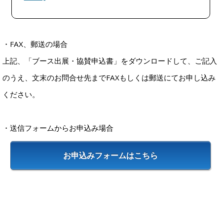
・FAX、郵送の場合
上記、「ブース出展・協賛申込書」をダウンロードして、ご記入
のうえ、文末のお問合せ先までFAXもしくは郵送にてお申し込み
ください。
・送信フォームからお申込み場合
お申込みフォームはこちら