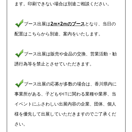
ます。印刷できない場合は別途ご相談ください。
ブース出展は
2ｍ×2ｍのブース
となり、当日の
配置はこちらから別途、案内をいたします。
ブース出展は販売や金品の交換、営業活動・勧
誘行為等を禁止とさせていただきます。
ブース出展の応募が多数の場合は、香川県内に
事業所がある、子どもやITに関わる業種や業界、当
イベントにふさわしい出展内容の企業、団体、個人
様を優先して出展していただきますのでご了承くだ
さい。