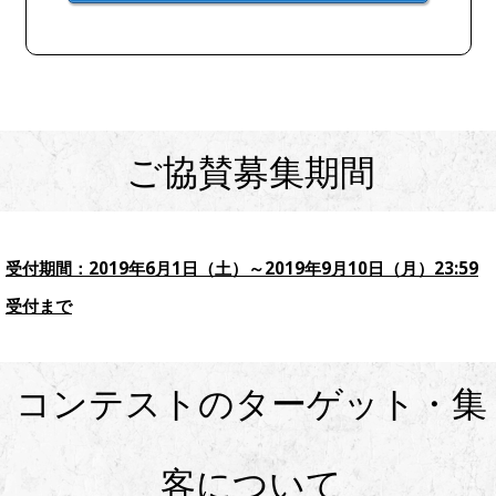
ご協賛募集期間
受付期間：2019年6月1日（
土）～2019年9月10日（月）23:59
受付まで
コンテストのターゲット・集
客について