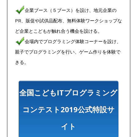
企業ブース（５ブース）を設け、地元企業の
PR、販促や試供品配布、無料体験ワークショップな
ど企業とこどもが触れ合う機会を設ける。
会場内でプログラミング体験コーナーを設け、
親子でプログラミングを行い、ゲーム作りを体験で
きる。
全国こどもITプログラミング
コンテスト2019公式特設サ
イト