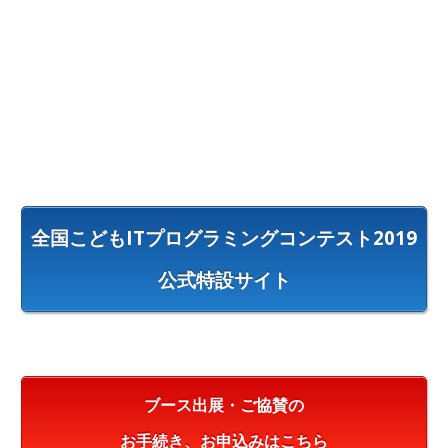
全国こどもITプログラミングコンテスト2019
公式特設サイト
ブース出展・ご協賛の
お手続き、お申込みはこちら