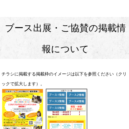
ブース出展・ご協賛の掲載情
報について
チラシに掲載する掲載枠のイメージは以下を参照ください（クリ
ックで拡大します）。