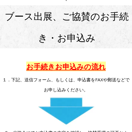
・
ブース出展、ご協賛のお手続
き・お申込み
お手続きお申込みの流れ
１．下記、送信フォーム、もしくは、申込書をFAXや郵送などで
お申し込みください。