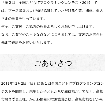
「第２回 全国こどもITプログラミングコンテスト2019」で
は、ブース出展および物品協賛していただける企業、団体、個人
さまの募集を行っています。
何卒、ご支援・ご協力の程をよろしくお願い申し上げます。
なお、ご質問やご不明な点などにつきましては、文末のお問合せ
先まで連絡をお願いいたします。
ごあいさつ
2018年12月2日（日）に第１回全国こどもITプログラミングコン
テストを開催し、来場した子どもたちや親御様だけでなく、高松
市教育委員会様、かがわ情報化推進協議会様、高松市様などから