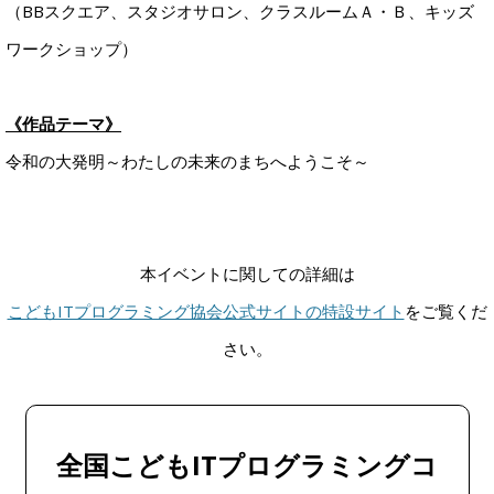
（BBスクエア、スタジオサロン、クラスルームＡ・Ｂ、キッズ
ワークショップ）
《作品テーマ》
令和の大発明～わたしの未来のまちへようこそ～
本イベントに関しての詳細は
こどもITプログラミング協会公式サイトの特設サイト
をご覧くだ
さい。
全国こどもITプログラミングコ