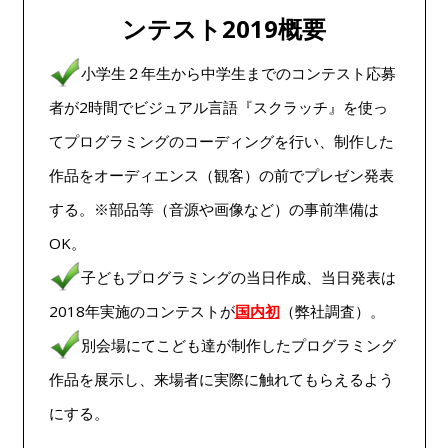
ンテスト2019概要
小学生２年生から中学生までのコンテスト応募
者が2時間でビジュアル言語『スクラッチ』を使っ
てプログラミングのコーディングを行い、制作した
作品をオーディエンス（観客）の前でプレゼン発表
する。※部品等（音源や画像など）の事前準備は
OK。
子どもプログラミングの当日作成、当日発表は
2018年実施のコンテストが
国内初
（弊社調査）。
別会場にてこども達が制作したプログラミング
作品を展示し、来場者に実際に触れてもらえるよう
にする。