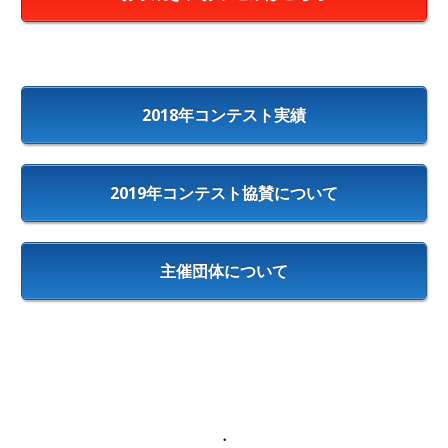
2018年コンテスト実績
2019年コンテスト協賛について
主催団体について
・