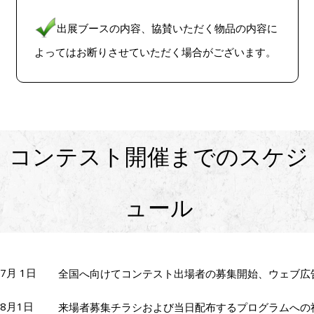
出展ブースの内容、協賛いただく物品の内容に
よってはお断りさせていただく場合がございます。
コンテスト開催までのスケジ
ュール
7月 1日
全国へ向けてコンテスト出場者の募集開始、ウェブ広
8月1日
来場者募集チラシおよび当日配布するプログラムへの